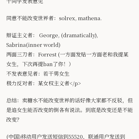
干同学发表意见
同意不能改变世界者：solrex, mathena.
辩证主义者： George, (dramatically),
Sabrina(inner world)
两面三刀者：Forrest (一方面发贴一方面老和我提某
女生，下次再提ban了你！）
不发表意见者：若干男女生
极力反对者：某女权主义者</p>
总结：卖糖水不能改变世界的话好像大家都不反驳，但
是追女生能否改变的倒各有说法。到底是改变还是不能
改变？
(中国)移动用户发送短信到55520，联通用户发送到