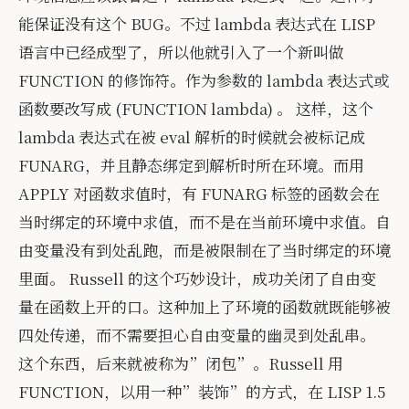
能保证没有这个 BUG。不过 lambda 表达式在 LISP
语言中已经成型了，所以他就引入了一个新叫做
FUNCTION 的修饰符。作为参数的 lambda 表达式或
函数要改写成 (FUNCTION lambda) 。 这样，这个
lambda 表达式在被 eval 解析的时候就会被标记成
FUNARG，并且静态绑定到解析时所在环境。而用
APPLY 对函数求值时，有 FUNARG 标签的函数会在
当时绑定的环境中求值，而不是在当前环境中求值。自
由变量没有到处乱跑，而是被限制在了当时绑定的环境
里面。 Russell 的这个巧妙设计，成功关闭了自由变
量在函数上开的口。这种加上了环境的函数就既能够被
四处传递，而不需要担心自由变量的幽灵到处乱串。
这个东西，后来就被称为”闭包”。Russell 用
FUNCTION，以用一种”装饰”的方式，在 LISP 1.5