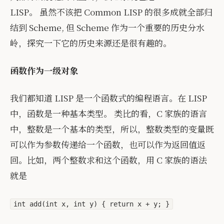
LISP。 虽然不该把 Common LISP 的很多成就全部归
结到 Scheme, 但 Scheme 作为一个重要的历史分水
岭，探究一下它的历史来源还是很有趣的。
函数作为一级对象
我们都知道 LISP 是一个函数式的编程语言。在 LISP
中，函数是一种基本类型。 类比的看，C 家族的语言
中，整数是一个基本的类型，所以，整数类型的变量既
可以作为参数传递给一个函数，也可以作为返回值返
回。比如，两个整数求和这个函数，用 C 家族的语法
就是
int add(int x, int y) { return x + y; }