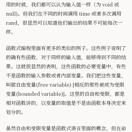
用的时候，我们都可以认为输入值一样（为 void 或
null)。但我们在不同的时间调用 time 或者多次调用
rand，很显然可以知道他们输出的结果不可能每次一
样。
函数式编程里面有更多的类似的例子。这些例子说明了
的确有些函数，对于同样的输入值，能够得到不同的结
果。这就很显然的表明，这些函数的必要变量中，有些
不是函数的输入参数或者内部变量。我们把这些变量，
叫做自由变量(free variable) [相反的那些被成为受限
变量(bounded variable)]。这里的自由和受限，都是
相对函数讲的，以变量的取值是不是由函数本身决定来
划分的。
虽然自由和受限变量是函数式语言里面的概念，但在命