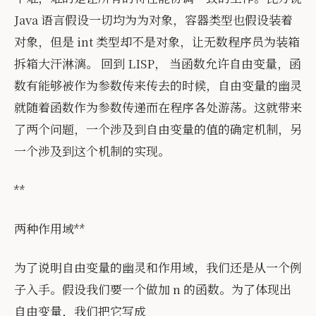
Java 语言假设一切均为为对象，容器类型也假设装着
对象，但是 int 类型却不是对象，让无数程序员为装箱
拆箱大汗淋漓。 回到 LISP， 当函数允许自由变量，函
数有能够被作为参数传来传去的时候，自由变量的幽灵
就随着函数作为参数传递而在程序各处游荡。这就带来
了两个问题，一个涉及到自由变量的值的确定机制，另
一个涉及到这个机制的实现。
**
两种作用域**
为了说明自由变量的幽灵和作用域，我们还是从一个例
子入手。假设我们要一个做加 n 的函数。为了体现出
自由变量，我们把它写成