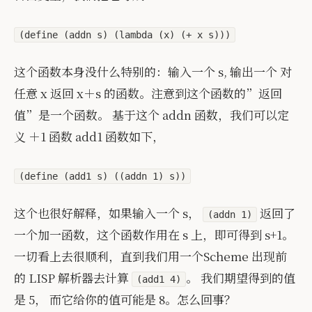
(define (addn s) (lambda (x) (+ x s)))
这个函数本身没什么特别的：输入一个 s, 输出一个 对
任意 x 返回 x＋s 的函数。注意到这个函数的”返回
值”是一个函数。 基于这个 addn 函数，我们可以定
义 ＋1 函数 add1 函数如下，
(define (add1 s) ((addn 1) s))
这个也很好解释，如果输入一个 s，
返回了
(addn 1)
一个加一函数，这个函数作用在 s 上，即可得到 s+1。
一切看上去很顺利，直到我们用一个Scheme 出现前
的 LISP 解析器去计算
。 我们期望得到的值
(add1 4)
是 5， 而它给你的值可能是 8。怎么回事？