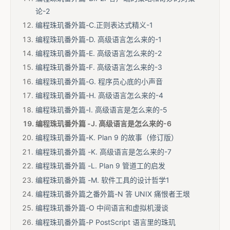
论-2
编程珠玑番外篇-C.正则表达式精义-1
编程珠玑番外篇-D. 高级语言怎么来的-1
编程珠玑番外篇-E. 高级语言怎么来的-2
编程珠玑番外篇-F. 高级语言怎么来的-3
编程珠玑番外篇-G. 程序员心底的小声音
编程珠玑番外篇-H. 高级语言怎么来的-4
编程珠玑番外篇-I. 高级语言是怎么来的-5
编程珠玑番外篇 -J. 高级语言是怎么来的-6
编程珠玑番外篇-K. Plan 9 的故事（修订版）
编程珠玑番外篇 -K. 高级语言是怎么来的-7
编程珠玑番外篇 -L. Plan 9 管道工的启发
编程珠玑番外篇 -M. 软件工具的设计哲学1
编程珠玑番外篇之番外篇-N 答 UNIX 痛恨者王垠
编程珠玑番外篇-O 中间语言和虚拟机漫谈
编程珠玑番外篇-P PostScript 语言里的珠玑