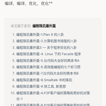
编译，编译，优化，优化**
本文属于系列
编程珠玑番外篇
编程珠玑番外篇-1.Plan 9 的八卦
编程珠玑番外篇-2.计算机图书排版的八卦
编程珠玑番外篇3 — 关于程序优化的八卦
编程珠玑番外篇-4. Linux 下的 Facade 程序
编程珠玑番外篇-5.比代码大全好的两本书A
编程珠玑番外篇-6.高效能编程的七个好习惯
编程珠玑番外篇-7.比代码大全好的两本书B
编程珠玑番外篇-8.Smalltalk 中的珠玑
编程珠玑番外篇-9.快工具, 新思想
编程珠玑番外篇-A.P2P客户端的策略和奇妙的对策
论-1
编程珠玑番外篇-B.P2P客户端的策略和奇妙的对策