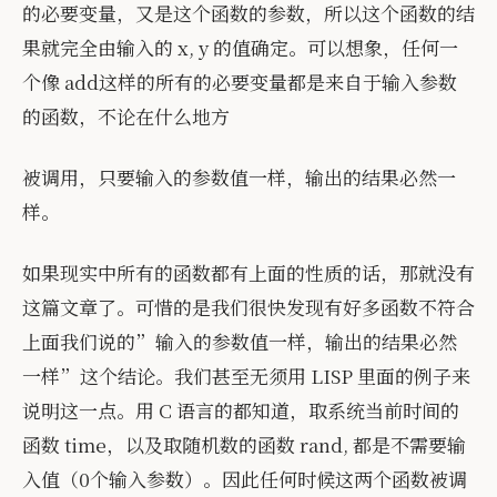
的必要变量，又是这个函数的参数，所以这个函数的结
果就完全由输入的 x, y 的值确定。可以想象，任何一
个像 add这样的所有的必要变量都是来自于输入参数
的函数，不论在什么地方
被调用，只要输入的参数值一样，输出的结果必然一
样。
如果现实中所有的函数都有上面的性质的话，那就没有
这篇文章了。可惜的是我们很快发现有好多函数不符合
上面我们说的”输入的参数值一样，输出的结果必然
一样”这个结论。我们甚至无须用 LISP 里面的例子来
说明这一点。用 C 语言的都知道，取系统当前时间的
函数 time，以及取随机数的函数 rand, 都是不需要输
入值（0个输入参数）。因此任何时候这两个函数被调