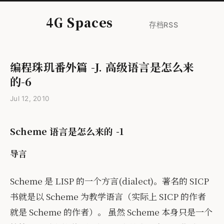
4G Spaces
存档
RSS
编程珠玑番外篇 -J. 高级语言是怎么来
的-6
Jul 12, 2010
Scheme 语言是怎么来的 -1
导言
Scheme 是 LISP 的一个方言(dialect)。著名的 SICP
书就是以 Scheme 为教学语言（实际上 SICP 的作者
就是 Scheme 的作者）。 虽然 Scheme 本身只是一个