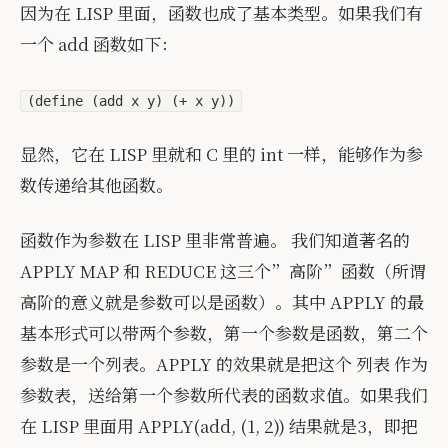
因为在 LISP 里面，函数也成了基本类型。如果我们有
一个 add 函数如下：
(define (add x y) (+ x y))
显然，它在 LISP 里就和 C 里的 int 一样，能够作为参
数传递给其他函数。
函数作为参数在 LISP 里非常普遍。 我们知道著名的
APPLY MAP 和 REDUCE 这三个”高阶”函数（所谓
高阶的意义就是参数可以是函数）。其中 APPLY 的最
基本形式可以带两个参数，第一个参数是函数，第二个
参数是一个列表。APPLY 的效果就是把这个 列表 作为
参数表，送给第一个参数所代表的函数求值。如果我们
在 LISP 里面用 APPLY(add, (1, 2)) 结果就是3，即把